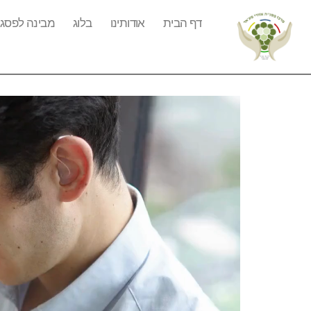
דף הבית
אודותינו
בלוג
מבינה לפסג"