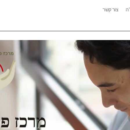
ה
צור קשר