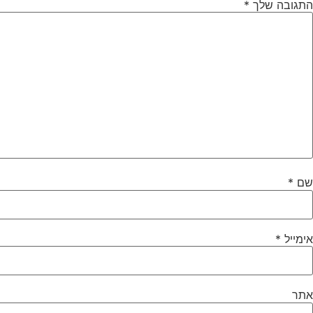
התגובה שלך
*
שם
*
אימייל
*
אתר