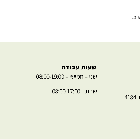
יב.
שעות עבודה
שני – חמישי – 08:00-19:00
שבת – 08:00-17:00