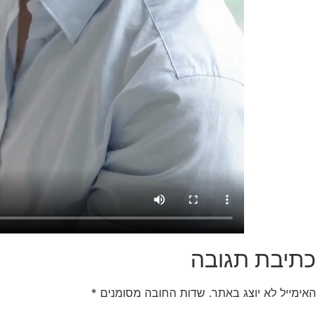
כתיבת תגובה
האימייל לא יוצג באתר.
שדות החובה מסומנים
*