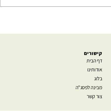
קישורים
דף הבית
אודותינו
בלוג
מבינה לפסג"ה
צור קשר