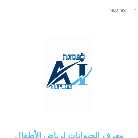
ה
צור קשר
معرف الحيوانات لرياض الأطفال