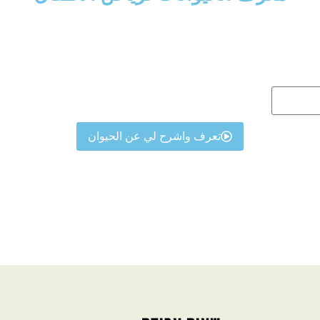
تعرف واشرح لي عن الحيوان