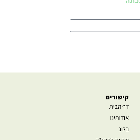
כתה
קישורים
דף הבית
אודותינו
בלוג