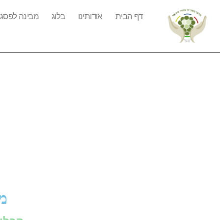
דף הבית
אודותינו
בלוג
מבינה לפסג"
מח