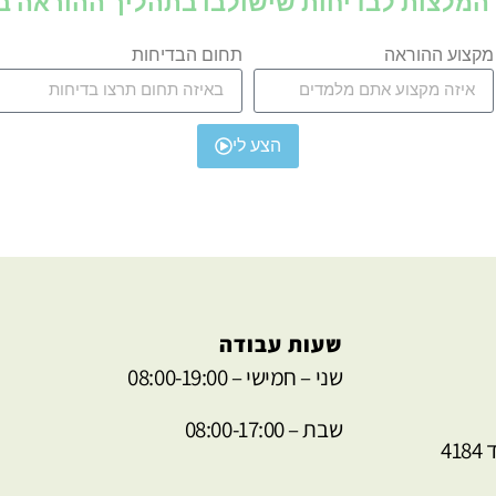
 המלצות לבדיחות שישולבו בתהליך ההוראה ב
מקצוע ההוראה
תחום הבדיחות
הצע לי
שעות עבודה
שני – חמישי – 08:00-19:00
שבת – 08:00-17:00