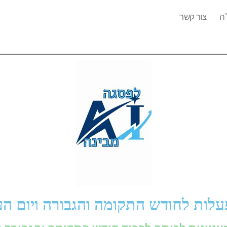
ה
צור קשר
עלות לחודש התקומה והגבורה ויום 