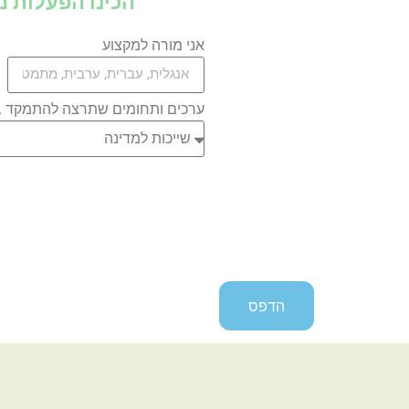
הכינו הפעלות מ
אני מורה למקצוע
ערכים ותחומים שתרצה להתמקד 
הדפס