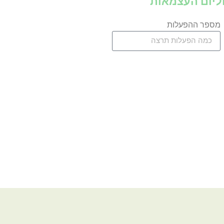
וליום העצמאות
מספר ההפעלות