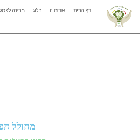
דף הבית
אודותינו
בלוג
מבינה לפסג"
מחולל הפ