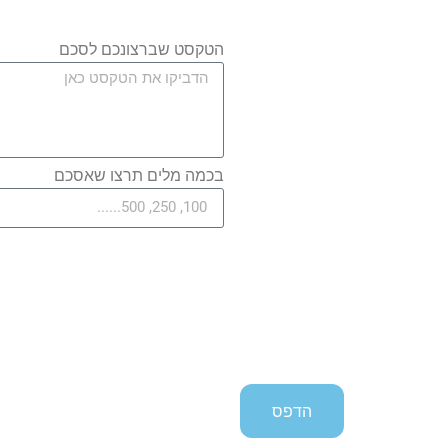
הטקסט שברצונכם לסכם
בכמה מלים תרצו שאסכם
הדפס