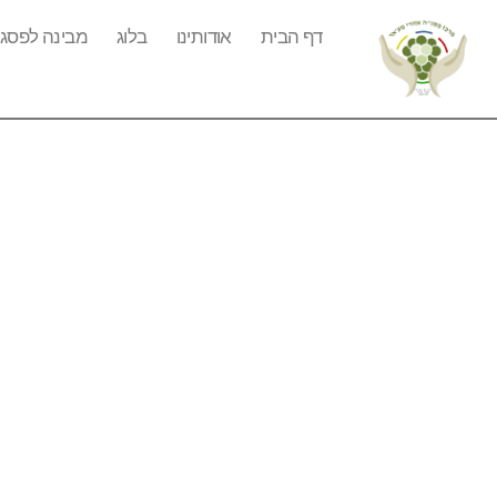
דף הבית
אודותינו
בלוג
מבינה לפסג"