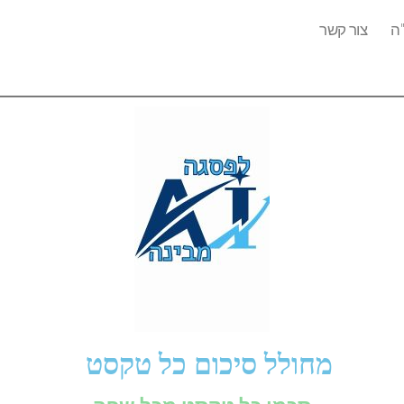
ה
צור קשר
מחולל סיכום כל טקסט