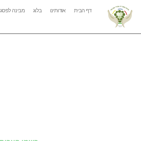
דף הבית
אודותינו
בלוג
מבינה לפסג"